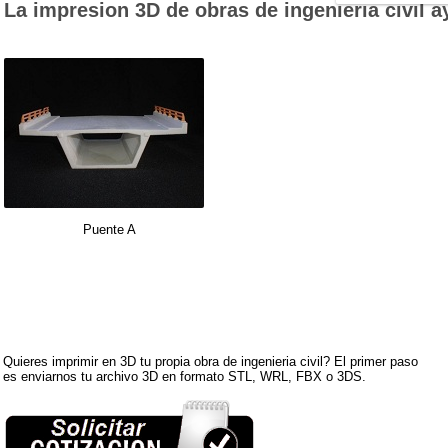
La impresion 3D de obras de ingenieria civil a
Puente A
Quieres imprimir en 3D tu propia obra de ingenieria civil? El primer paso
es enviarnos tu archivo 3D en formato STL, WRL, FBX o 3DS.